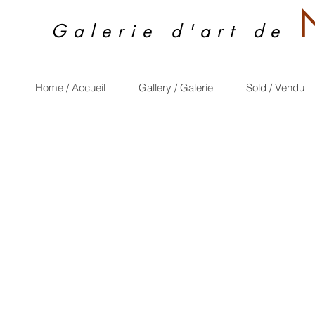
Galerie d'art de
Home / Accueil
Gallery / Galerie
Sold / Vendu