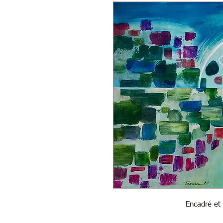
Encadré et 