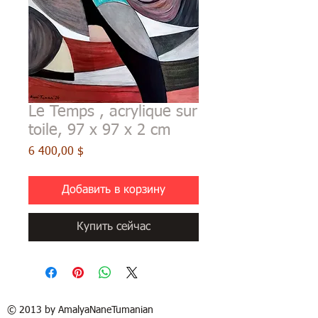
Le Temps , acrylique sur
toile, 97 x 97 x 2 cm
Цена
6 400,00 $
Добавить в корзину
Купить сейчас
© 2013 by AmalyaNaneTumanian​