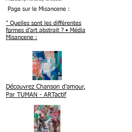
Page sur le Misancene :​
" Quelles sont les différentes
formes d’art abstrait ? • Média
Misancene :
Découvrez Chanson d'amour,
Par TUMAN - ARTactif