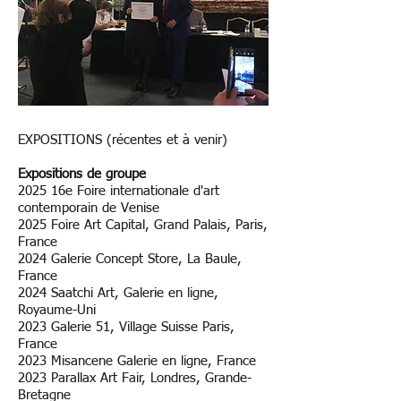
EXPOSITIONS (récentes et à venir)
Expositions de groupe
2025 16e Foire internationale d'art
contemporain de Venise
2025 Foire Art Capital, Grand Palais, Paris,
France
2024 Galerie Concept Store, La Baule,
France
2024 Saatchi Art, Galerie en ligne,
Royaume-Uni
2023 Galerie 51, Village Suisse Paris,
France
2023
Misancene
Galerie en ligne, France
2023 Parallax Art Fair, Londres, Grande-
Bretagne