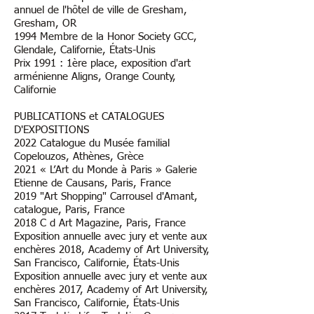
annuel de l'hôtel de ville de Gresham,
Gresham, OR
1994 Membre de la Honor Society GCC,
Glendale, Californie, États-Unis
Prix 1991 : 1ère place, exposition d'art
arménienne Aligns, Orange County,
Californie
PUBLICATIONS et CATALOGUES
D'EXPOSITIONS
​2022 Catalogue du Musée familial
Copelouzos, Athènes, Grèce
2021 « L’Art du Monde à Paris » Galerie
Etienne de Causans, Paris, France
2019 "Art Shopping" Carrousel d'Amant,
catalogue, Paris, France
​2018 C d Art Magazine, Paris, France
Exposition annuelle avec jury et vente aux
enchères 2018, Academy of Art University,
San Francisco, Californie, États-Unis
Exposition annuelle avec jury et vente aux
enchères 2017, Academy of Art University,
San Francisco, Californie, États-Unis