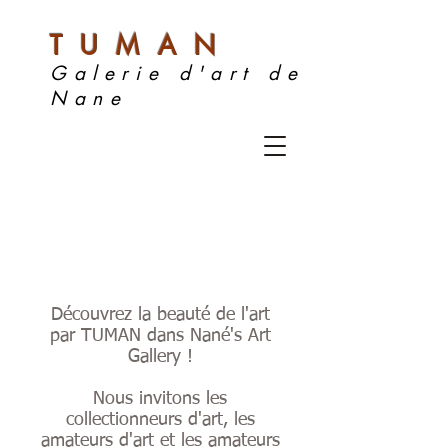
TUMAN
Galerie d'art de
Nane
Découvrez la beauté de l'art
par TUMAN dans Nan
é
's Art
Gallery !
Nous invitons les
collectionneurs d'art, les
amateurs d'art et les amateurs