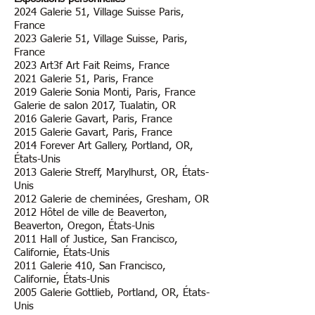
2024 Galerie 51, Village Suisse Paris,
France
2023 ​Galerie 51, Village Suisse, Paris,
France
2023 Art3f Art Fait Reims, France
​2021 Galerie 51, Paris, France
2019 Galerie Sonia Monti, Paris, France
Galerie de salon 2017, Tualatin, OR
2016 Galerie Gavart, Paris, France
2015 Galerie Gavart, Paris, France
2014 Forever Art Gallery, Portland, OR,
États-Unis
2013 Galerie Streff, Marylhurst, OR, États-
Unis
2012 Galerie de cheminées, Gresham, OR
2012 Hôtel de ville de Beaverton,
Beaverton, Oregon, États-Unis
2011 Hall of Justice, San Francisco,
Californie, États-Unis
2011 Galerie 410, San Francisco,
Californie, États-Unis
2005 Galerie Gottlieb, Portland, OR, États-
Unis