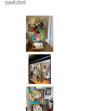
result.html