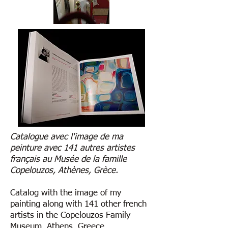
Catalogue avec l'image de ma
peinture avec 141 autres artistes
français au Musée de la famille
Copelouzos, Athènes, Grèce.
Catalog with the image of my
painting along with 141 other french
artists in the Copelouzos Family
Museum, Athens, Greece.