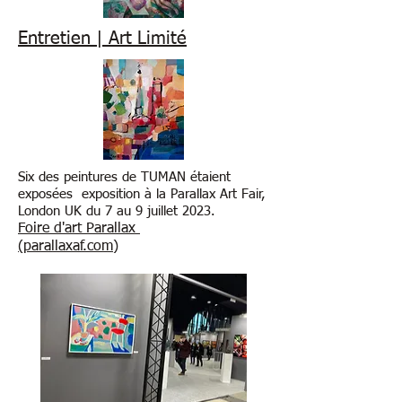
Entretien | Art Limité
Six des peintures de TUMAN étaient
exposées exposition à la Parallax Art Fair,
Lon
don UK du 7 au 9 juillet 2023.
Foire d'art Parallax
(parallaxaf.com)