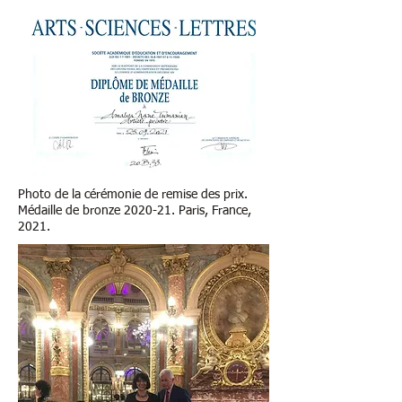
Photo de la cérémonie de remise des prix.
Médaille de bronze 2020-21. Paris, France,
2021.