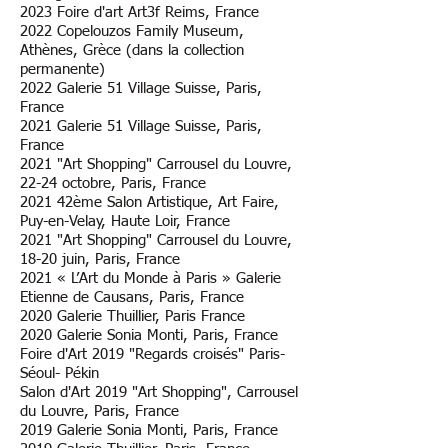
2023 Foire d'art Art3f Reims, France
2022 Copelouzos Family Museum,
Athènes, Grèce (dans la collection
permanente)
2022 Galerie 51 Village Suisse, Paris,
France
2021 Galerie 51 Village Suisse, Paris,
France
2021 "Art Shopping" Carrousel du Louvre,
22-24 octobre, Paris, France
2021 42ème Salon Artistique, Art Faire,
Puy-en-Velay, Haute Loir, France
2021 "Art Shopping" Carrousel du Louvre,
18-20 juin, Paris, France
2021 « L’Art du Monde à Paris » Galerie
Etienne de Causans, Paris, France
2020 Galerie Thuillier, Paris France
2020 Galerie Sonia Monti, Paris, France
Foire d'Art 2019 "Regards croisés" Paris-
Séoul- Pékin
Salon d'Art 2019 "Art Shopping", Carrousel
du Louvre, Paris, France
2019 Galerie Sonia Monti, Paris, France