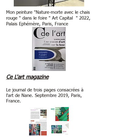
Mon peinture "Nature-morte avec le chais
rouge " dans le foire " Art Capital " 2022,
Palais Ephémère, Paris, France
Ce L'art magazine
Le journal de trois pages consacrées à
l'art de Nane. Septembre 2019, Paris,
France.