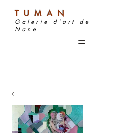
TUMAN
Galerie d'art de
Nane