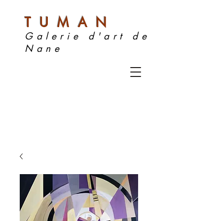
TUMAN
Galerie d'art de
Nane