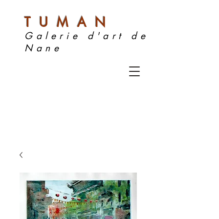
TUMAN
Galerie d'art de
Nane