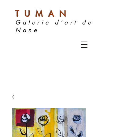
TUMAN
Galerie d'art de
Nane